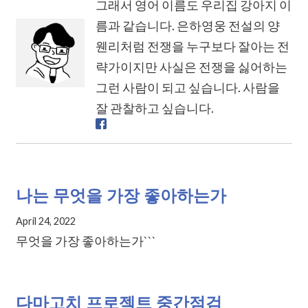
그래서 영어 이름도 우리집 강아지 이
름과 같습니다. 은하영웅 전설의 양
웬리처럼 전쟁을 누구보다 잘아는 전
략가이지만 사실은 전쟁을 싫어하는
그런 사람이 되고 싶습니다. 사람을
잘 관찰하고 싶습니다.
나는 무엇을 가장 좋아하는가
April 24, 2022
무엇을 가장 좋아하는가```
다마고치 프로젝트 중간점검