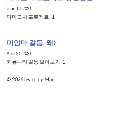
June 14, 2021
다마고치 프로젝트 -1
미얀마 갈등, 왜?
April 21, 2021
커뮤니티 갈등 알아보기-1
©
2026
Learning Man