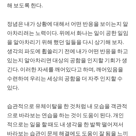
해 보도록 한다.
정념은 내가 상황에 대해서 어떤 반응을 보이는지 알
아차리려는 노력이다. 위에서 화나는 일이 공한 일임
을 알아차리기 위해 했던 일들을 다시 상기해 보자.
생각의 파도에 휩쓸리기 전에 내가 어떤 반응을 하고
있는지 알아차리면 대상의 공함을 인지할 기회가 생
긴다. 이러한 자세를 깨어있다고 하며, 깨어있음을
수련하여 우리는 세상의 공함을 더 자주 인지할 수
있다.
습관적으로 유체이탈을 한 것처럼 내 모습을 객관적
으로 바라보는 연습을 하는 것이 도움이 된다. 개인
적으로는 일을 할 때도 내 생각을 한 발짝 떨어져서
바라보는 습관이 문제 해결에도 도움이 잘 됨을 느끼