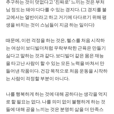
추구하는 것이 덧없다고 ‘진짜로’ 느끼는 것은 부처
님 정도는 돼야 다다를 수 있는 경지다. (그 경지를 불
교에서는 열반이라고 하고 거기에 다다르기 위해 평
생을 바치는 것이 스님들이 지금 하는 일이다)
때문에, 이런 걱정을 하는 것은, 헬스를 처음 시작하
는 여성이 보디빌더처럼 우락부락한 근육은 만들기
싫다고 말하는 것과 같다. 보디빌더 같은 몸은 재능
을 타고난 사람이 할 수 있는 모든 노력을 바쳐서 만
들어낸 작품이다. 건강 목적으로 처음 운동을 시작하
는 사람이 걱정할 부분이 아니다.
나를 행복하게 하는 것에 대해 공하다는 생각을 억지
로 할 필요는 없다. 나를 의미 없이 불행하게 하는 것
들에 대해 공을 느끼는 것은 분명히 삶을 더 만족스