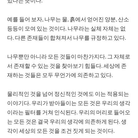
있다는 뜻이다.
예를 들어 보자, 나무는 물, 흙에서 얻어진 양분, 산소
등등이 모여 있는 것이다. 나무라는 실체 자체는 없
다. 다른 존재들이 합쳐져서 나무를 규정하고 있다.
나무뿐만 아니라 모든 것들이 마찬가지다. 그 자체로
서 존재할 수 있는 것을 찾아보기 힘들다. 세상에 존
재하는 것들은 모두 무언가에 의존하고 있다.
물리적인 것을 넘어 정신적인 것에도 이는 적용되는
이야기다. 우리가 받아들이는 모든 것은 우리의 생각
이라는 필터를 거쳐 인식된다. 우리의 머리로 들어오
는 모든 것은 결국 우리의 생각에 의존하게 된다. 생
각이 세상의 모든 것을 조건 짓게 되는 것이다.