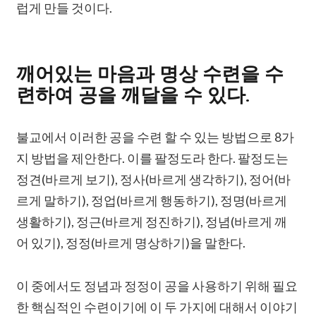
럽게 만들 것이다.
깨어있는 마음과 명상 수련을 수
련하여 공을 깨달을 수 있다.
불교에서 이러한 공을 수련 할 수 있는 방법으로 8가
지 방법을 제안한다. 이를 팔정도라 한다. 팔정도는
정견(바르게 보기), 정사(바르게 생각하기), 정어(바
르게 말하기), 정업(바르게 행동하기), 정명(바르게
생활하기), 정근(바르게 정진하기), 정념(바르게 깨
어 있기), 정정(바르게 명상하기)을 말한다.
이 중에서도 정념과 정정이 공을 사용하기 위해 필요
한 핵심적인 수련이기에 이 두 가지에 대해서 이야기