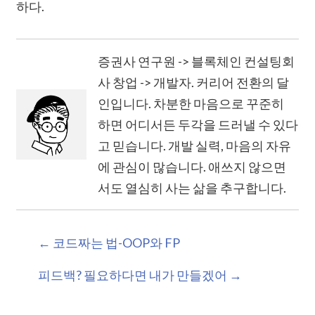
하다.
증권사 연구원 -> 블록체인 컨설팅회
사 창업 -> 개발자. 커리어 전환의 달
인입니다. 차분한 마음으로 꾸준히
하면 어디서든 두각을 드러낼 수 있다
고 믿습니다. 개발 실력, 마음의 자유
에 관심이 많습니다. 애쓰지 않으면
서도 열심히 사는 삶을 추구합니다.
←
코드짜는 법-OOP와 FP
피드백? 필요하다면 내가 만들겠어
→