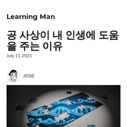
Learning Man
공 사상이 내 인생에 도움
을 주는 이유
July 11, 2021
JESSE