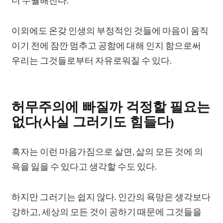
이외에도 온갖 인생의 부정적인 것들에 마음이 움직
이기 전에 잠깐 멈추고 공함에 대해 인지 함으로써
우리는 그것들로부터 자유로워질 수 있다.
허무주의에 빠질까 걱정할 필요는
없다(사실 그러기도 힘들다)
혹자는 이런 마음가짐으로 살면, 삶의 모든 것에 의
욕을 잃을 수 있다고 생각할 수도 있다.
하지만 그러기는 쉽지 않다. 인간의 욕망은 생각보다
강하고, 세상의 모든 것이 공하기 때문에 그것들을