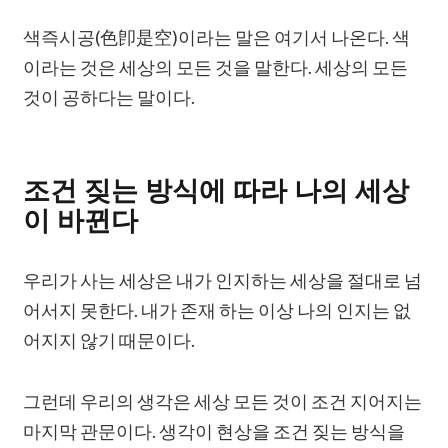
색즉시공(色卽是空)이라는 말은 여기서 나온다. 색
이라는 것은 세상의 모든 것을 말한다. 세상의 모든
것이 공하다는 말이다.
조건 짖는 방식에 따라 나의 세상
이 바뀐다
우리가 사는 세상은 내가 인지하는 세상을 절대로 넘
어서지 못한다. 내가 존재 하는 이상 나의 인지는 없
어지지 않기 때문이다.
그런데 우리의 생각은 세상 모든 것이 조건 지어지는
마지막 관문이다. 생각이 현상을 조건 짖는 방식을