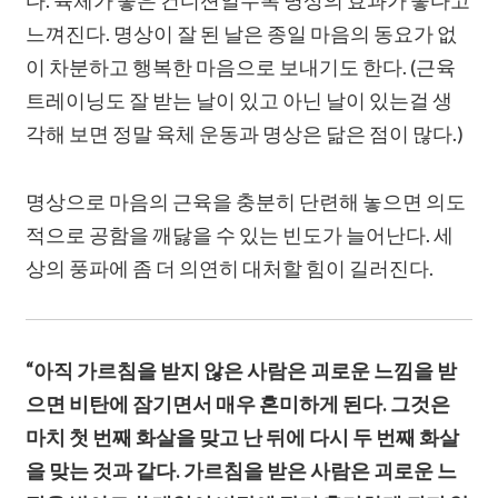
다. 육체가 좋은 컨디션일수록 명상의 효과가 좋다고
느껴진다. 명상이 잘 된 날은 종일 마음의 동요가 없
이 차분하고 행복한 마음으로 보내기도 한다. (근육
트레이닝도 잘 받는 날이 있고 아닌 날이 있는걸 생
각해 보면 정말 육체 운동과 명상은 닮은 점이 많다.)
명상으로 마음의 근육을 충분히 단련해 놓으면 의도
적으로 공함을 깨닳을 수 있는 빈도가 늘어난다. 세
상의 풍파에 좀 더 의연히 대처할 힘이 길러진다.
“아직 가르침을 받지 않은 사람은 괴로운 느낌을 받
으면 비탄에 잠기면서 매우 혼미하게 된다. 그것은
마치 첫 번째 화살을 맞고 난 뒤에 다시 두 번째 화살
을 맞는 것과 같다. 가르침을 받은 사람은 괴로운 느