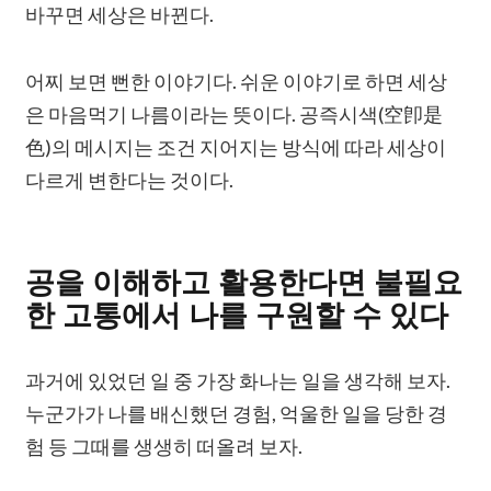
바꾸면 세상은 바뀐다.
어찌 보면 뻔한 이야기다. 쉬운 이야기로 하면 세상
은 마음먹기 나름이라는 뜻이다. 공즉시색(空卽是
色)의 메시지는 조건 지어지는 방식에 따라 세상이
다르게 변한다는 것이다.
공을 이해하고 활용한다면 불필요
한 고통에서 나를 구원할 수 있다
과거에 있었던 일 중 가장 화나는 일을 생각해 보자.
누군가가 나를 배신했던 경험, 억울한 일을 당한 경
험 등 그때를 생생히 떠올려 보자.