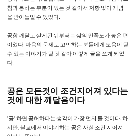
침과 통하는 부분이 있는 것 같아서 저항 없이 개념
을 받아들일 수 있었다.
공함 깨닫고 살게된 뒤부터는 삶의 만족도가 높은 편
이었다. 마음의 문제로 고민하는 분들에게 도움이 될
수 있는 이야기가 될 것 같아 이렇게 글을 쓰게 되었
다.
공은 모든것이 조건지어져 있다는
것에 대한 깨달음이다
‘공’ 하면 공허하다는 생각이 가장 먼저 들 것이다. 하
지만, 불교에서 이야기하는 공은 사실 조건 지어져