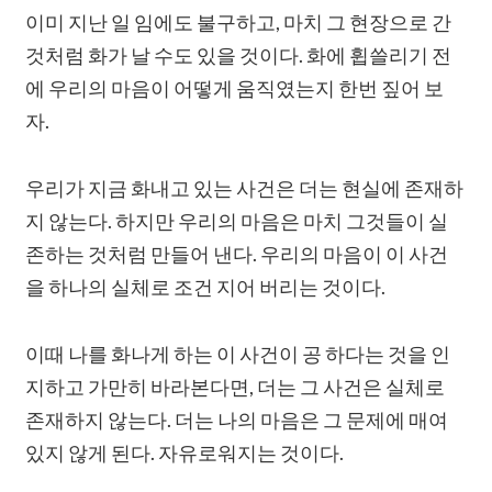
이미 지난 일 임에도 불구하고, 마치 그 현장으로 간
것처럼 화가 날 수도 있을 것이다. 화에 휩쓸리기 전
에 우리의 마음이 어떻게 움직였는지 한번 짚어 보
자.
우리가 지금 화내고 있는 사건은 더는 현실에 존재하
지 않는다. 하지만 우리의 마음은 마치 그것들이 실
존하는 것처럼 만들어 낸다. 우리의 마음이 이 사건
을 하나의 실체로 조건 지어 버리는 것이다.
이때 나를 화나게 하는 이 사건이 공 하다는 것을 인
지하고 가만히 바라본다면, 더는 그 사건은 실체로
존재하지 않는다. 더는 나의 마음은 그 문제에 매여
있지 않게 된다. 자유로워지는 것이다.