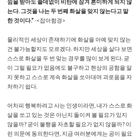
낌을 받아도 쓸데없이 비탄에 잠겨 혼미하게 되지 않
는다. 그것을 나는 두 번째 화살을 맞지 않는다고 말
한 것이다.”
-<잡아함경>
물리적인 세상이 존재하기에 화살을 아예 맞지 않는
건 불가능할지도 모르겠다. 하지만 세상을 살다 보면
스스로 화살을 두 번 맞는 경우를 많이 보게 된다. 굳
이 그럴 필요가 없음에도 불구하고 현상의 공함을 알
지 못하고 스스로 계속 화살을 쏘아대며 괴로움을 자
처하기 쉽다.
어차피 행복하려고 사는 인생이라면, 내가 스스로 화
살을 쏘고 있는 것은 아닌지 돌이켜 볼 필요가 있지
않을까? 굳이 불행을 자초할 필요가 없지 않을까? 이
런 의문에 동의한다면, 지금 여러분에게는 공이 필요