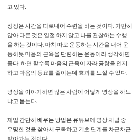
고 있다.
정정은 시간을 따로내어 수련을 하는 것이다. 가만히
앉아 다른 것은 일절 하지 않고 나를 관찰하는 수행
을 하는 것이다. 마치 따로 운동하는 시간을 내어 운
동하듯 마음의 근육을 단련하는 운동이라 생각하면
좋다. 하면 할수록 마음의 근육이 자라 공함을 인지
하고 마음의 동요를 줄이는데 효과를 느낄 수 있다.
명상을 이야기하면 많은 사람이 어떻게 명상을 하느
냐고 묻는다.
제일 간단히 배우는 방법은 유튜브에 명상 채널 중
유명한 것을 찾아서 구독하고 기초 단계를 차근차근
밟아가는 것이다.