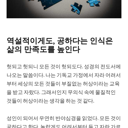
역설적이게도, 공하다는 인식은
삶의 만족도를 높인다
헛되고 헛되니 모든 것이 헛되도다. 성경의 전도서에
나오는 말씀이다. 나는 기독교 가정에서 자라 어려서
부터 세상의 모든 것들이 부질없는 허상이라는 교육
을 받고 자랐다. 그래서인지 무의식 속에 물질적인
것들이 허상이라는 생각을 하는 것 같다.
성인이 되어서 우연히 반야심경을 읽었다. 모든 것이
공하다고 한다. 놀랍게도 어려서부터 듣고 자란 가르