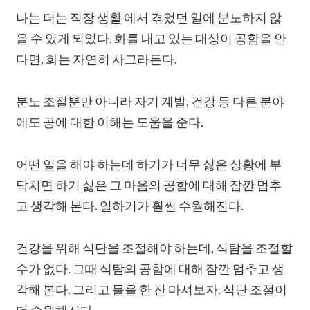
나는 더는 직장 생활 에서 겪었던 일에 분노하지 않
을 수 있게 되었다. 화를 내고 있는 대상이 공함을 안
다면, 화는 자연히 사그라든다.
분노 조절뿐만 아니라 자기 계발, 건강 등 다른 분야
에도 공에 대한 이해는 도움을 준다.
어떤 일을 해야 하는데 하기가 너무 싫은 상황에 부
닥치면 하기 싫은 그 마음의 공함에 대해 잠깐 멈추
고 생각해 본다. 일하기가 훨씬 수월해진다.
건강을 위해 식단을 조절해야 하는데, 식탐을 조절할
수가 없다. 그때 식탐의 공함에 대해 잠깐 멈추고 생
각해 본다. 그리고 물을 한 잔 마셔보자. 식단 조절이
더 수월해진다.