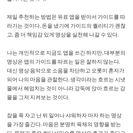
제일 추천하는 방법은 유료 앱을 받아서 가이드를 따
라가는 것이다. 돈을 냈기에 가이드의 퀄리티가 괜찮
고, 좀 더 책임감 있게 명상을 실천해 나갈 수 있다.
나는 개인적으로 지금도 앱을 쓰긴 하지만, 대부분의
명상은 앱의 가이드를 따르는 일은 잘하지 않는다.
대신 명상 음악으로 소음을 차단하고 오롯이 혼자가
되어 나의 마음을 관찰한다. 생각이라는 흐르는 시냇
물에서 헤엄치는 것이 아니라 강둑에 앉아 흐르는 강
물을 그저 지켜보는 것이다.
잠을 푹 자고 난 뒤 일어나 샤워하자 마자 하는 명상
을 가장 즐긴다. 마음은 분명히 육체의 영향을 받는