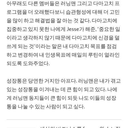
아무래도 다른 멤버들은 러닝맨 그리고 다마고치 프
로그램을 더 오래했다보니 습관형성에 대해 더 고민
을 많이 하고 해결법을 잘 아는 것 같다. 다마고치에
집중하고 있지 못한 나에게 Jesse가 해준, ‘중요한 일
이라고 생각하지 않기 때문에 다마고치에 신경을 덜
쓰게 되는 것’이라는 말은 내 다마고치 목표를 점검
하고 변경하여 내 인생목표에 매일의 루틴이 얼라인
되도록 도와주었다.
성장통은 당연한 거지만 아프다. 러닝맨은 내가 겪고
있는 성장통을 이겨내는 데 큰 힘이 되고 있다. 나에
게 러닝맨 동지들이 큰 힘이 되듯 나도 이들의 성장
통을 나눌 수 있는 사람이 되고 싶다.