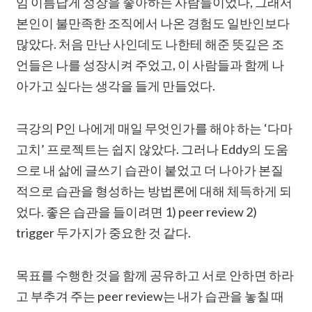
임 이름답게 성장을 좋아하는 사람들이었다, 그래서
본인이 불만족한 조직에서 나온 경험도 일반인보다
많았다. 처음 만난 사인데도 나한테 해준 뜻깊은 조
언들은 나를 성장시켜 주었고, 이 사람들과 함께 나
아가고 싶다는 생각을 들게 만들었다.
극강의 P인 나에게 매일 무엇인가를 해야 하는 ‘다마
고치’ 프로젝트는 쉽지 않았다. 그러나 Eddy의 도움
으로 내 삶에 글쓰기 습관이 붙었고 더 나아가 본질
적으로 습관을 형성하는 방법론에 대해 체득하게 되
었다. 좋은 습관을 들이려면 1) peer review 2)
trigger 두가지가 중요한 것 같다.
목표를 수행한 것을 함께 공유하고 서로 안하면 하라
고 부추겨 주는 peer review는 내가 습관을 놓칠 때