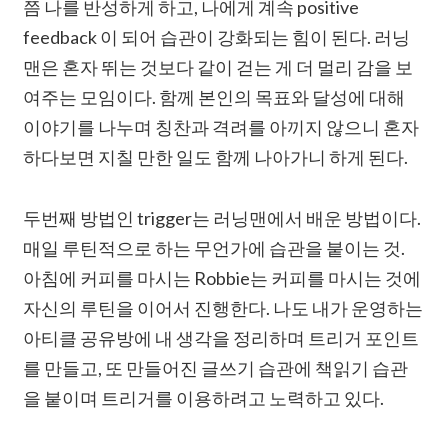
쯤 나를 반성하게 하고, 나에게 계속 positive
feedback 이 되어 습관이 강화되는 힘이 된다. 러닝
맨은 혼자 뛰는 것보다 같이 걷는 게 더 멀리 감을 보
여주는 모임이다. 함께 본인의 목표와 달성에 대해
이야기를 나누며 칭찬과 격려를 아끼지 않으니 혼자
하다보면 지칠 만한 일도 함께 나아가니 하게 된다.
두번째 방법인 trigger는 러닝맨에서 배운 방법이다.
매일 루틴적으로 하는 무언가에 습관을 붙이는 것.
아침에 커피를 마시는 Robbie는 커피를 마시는 것에
자신의 루틴을 이어서 진행한다. 나도 내가 운영하는
아티클 공유방에 내 생각을 정리하며 트리거 포인트
를 만들고, 또 만들어진 글쓰기 습관에 책읽기 습관
을 붙이며 트리거를 이용하려고 노력하고 있다.