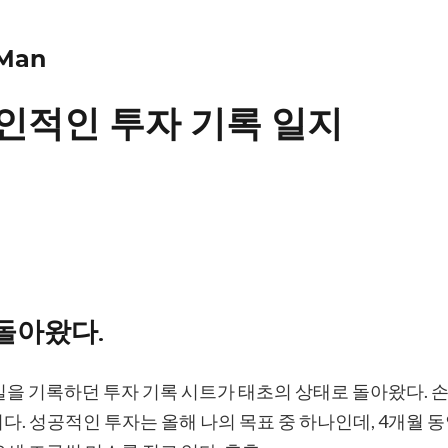
 Man
인적인 투자 기록 일지
돌아왔다.
실을 기록하던 투자 기록 시트가 태초의 상태로 돌아왔다. 
. 성공적인 투자는 올해 나의 목표 중 하나인데, 4개월 동