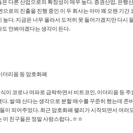
들은 다른 산업으로의 확장성이 매우 높다. 증권산업, 은행
면으로의 진출을 진행 중인 이 두 회사는 아마 꽤 오랜 기간
이 높다. 지금은 너무 올라서 도저히 못 들어가겠지만 다시
다도 안봐야겠다는 생각이 든다.
 이더리움 등 암호화폐
 주식이 코로나 여파로 급락하면서 비트코인, 이더리움 등 주
다. 쌀 때 산다는 생각으로 분할 매수를 꾸준히 했는데 존
신들이 되어주었다. 최근 암호화폐 랠리가 시작되면서 여러
는 이 친구들은 정말 사랑스럽다..ㅎㅎ