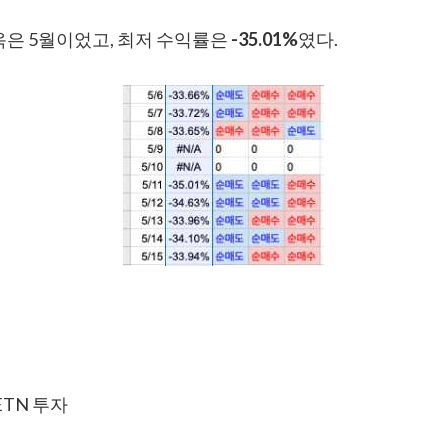
옥은 5월이었고, 최저 수익률은
-35.01%
였다.
 ETN 투자