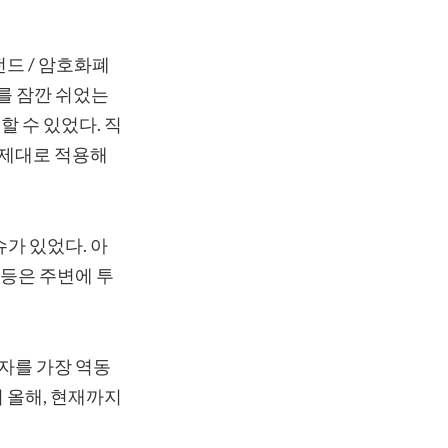
 펀드 / 암호화폐
를 잠깐 쉬었는
 수 있었다. 직
 제대로 적용해
슈가 있었다. 아
 등은 주변에 투
자를 가장 역동
 올해, 현재까지