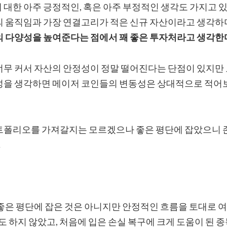
대한 아주 긍정적인, 혹은 아주 부정적인 생각도 가지고 있지
의 움직임과 가장 연결고리가 적은 신규 자산이라고 생각하
의 다양성을 높여준다는 점에서 꽤 좋은 투자처라고 생각한
너무 커서 자산의 안정성이 정말 떨어진다는 단점이 있지만 요
성을 생각하면 메이저 코인들의 변동성은 상대적으로 적어
트폴리오를 가져갈지는 모르겠으나 좋은 평단에 잡았으니 
…
 좋은 평단에 잡은 것은 아니지만 안정적인 흐름을 토대로 
번도 하지 않았고, 처음에 입은 손실 복구에 크게 도움이 된 종