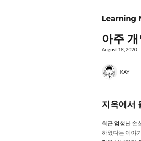
Learning
아주 개
August 18, 2020
KAY
지옥에서 
최근 엄청난 손
하였다는 이야기다