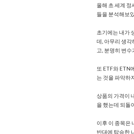
올해 초 세계 정
들을 분석해보았
초기에는 내가 
데, 아무리 생각
고, 분명히 변수
또 ETF와 ET
는 것을 파악하지
상품의 가격이 내
을 했는데 되돌
이후 이 종목은
반대에 탑승한 