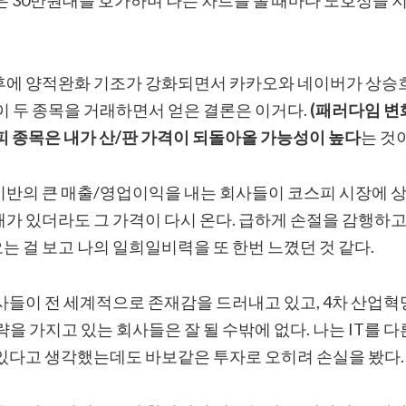
후에 양적완화 기조가 강화되면서 카카오와 네이버가 상승
이 두 종목을 거래하면서 얻은 결론은 이거다.
(패러다임 변
피 종목은 내가 산/판 가격이 되돌아올 가능성이 높다
는 것
기반의 큰 매출/영업이익을 내는 회사들이 코스피 시장에 
가 있더라도 그 가격이 다시 온다. 급하게 손절을 감행하고
 걸 보고 나의 일희일비력을 또 한번 느꼈던 것 같다.
회사들이 전 세계적으로 존재감을 드러내고 있고, 4차 산업혁
을 가지고 있는 회사들은 잘 될 수밖에 없다. 나는 IT를 
 있다고 생각했는데도 바보같은 투자로 오히려 손실을 봤다.