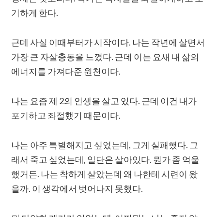
기하게 한다.
근데 사실 이때부터가 시작이다. 나는 작년에 살면서
가장 큰 자살충동을 느꼈다. 근데 이는 요새 내 삶의
에너지를 가져다준 원천이다.
나는 요즘 제 2의 인생을 살고 있다. 근데 이건 내가
포기하고 좌절했기 때문이다.
나는 아주 특별해지고 싶었는데, 그게 실패했다. 그
래서 죽고 싶었는데, 일단은 살아있다. 뭔가 좀 억울
했거든. 나는 착하게 살았는데 왜 나한테 시련이 왔
을까. 이 생각에서 벗어나지 못했다.