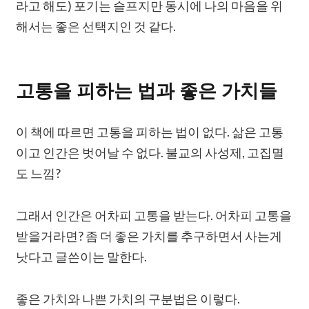
라고 해도) 포기는 슬프지만 동시에 나의 마음을 위
해서는 좋은 선택지인 것 같다.
고통을 피하는 법과 좋은 가치들
이 책에 따르면 고통을 피하는 법이 없다. 삶은 고통
이고 인간은 벗어날 수 없다. 불교의 사성제, 고집멸
도 느낌?
그래서 인간은 어차피 고통을 받는다. 어차피 고통을
받을거라면? 좀 더 좋은 가치를 추구하면서 사는게
낫다고 글쓴이는 말한다.
좋은 가치와 나쁜 가치의 구분법은 이렇다.