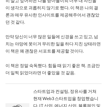
히 살고 싶어하는 나를 받아들이되 너무 내 자신을
이 생각으로 괴롭히지 않기로 했다. 이 책은 나의 결
론과 매우 유사한 인사이트를 제공해주어서 괜찮았
던 것 같다.
만약 당신이 너무 많은 일들에 신경을 쓰고 있고, 넘
치는 야망에 못이겨 무리한 일을 하다 지친 상태라면
이 책은 꽤 괜찮은 서포트를 제공할 것이다.
이 책은 정말 숙독했다. 힘들 때 읽기 좋은 책. 조금만
더 일찍 읽었더라면 더 좋았을 것 같음.
스타트업과 컨설팅, 정유사를 거쳐
현재 Web3 스타트업을 창업했습니
다. IT 산업, 에너지 산업, 블록체인 및