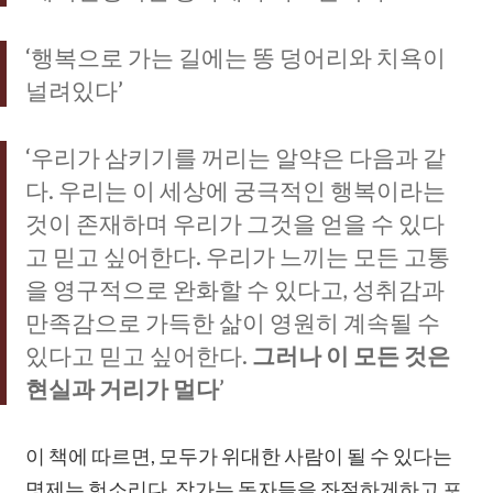
‘행복으로 가는 길에는 똥 덩어리와 치욕이
널려있다’
‘우리가 삼키기를 꺼리는 알약은 다음과 같
다. 우리는 이 세상에 궁극적인 행복이라는
것이 존재하며 우리가 그것을 얻을 수 있다
고 믿고 싶어한다. 우리가 느끼는 모든 고통
을 영구적으로 완화할 수 있다고, 성취감과
만족감으로 가득한 삶이 영원히 계속될 수
있다고 믿고 싶어한다.
그러나 이 모든 것은
현실과 거리가 멀다
’
이 책에 따르면, 모두가 위대한 사람이 될 수 있다는
명제는 헛소리다. 작가는 독자들을 좌절하게하고 포