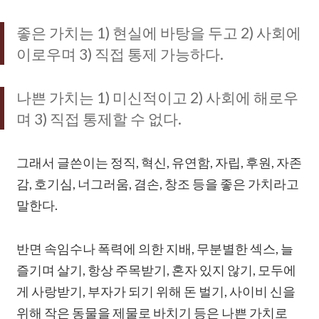
좋은 가치는 1) 현실에 바탕을 두고 2) 사회에
이로우며 3) 직접 통제 가능하다.
나쁜 가치는 1) 미신적이고 2) 사회에 해로우
며 3) 직접 통제할 수 없다.
그래서 글쓴이는 정직, 혁신, 유연함, 자립, 후원, 자존
감, 호기심, 너그러움, 겸손, 창조 등을 좋은 가치라고
말한다.
반면 속임수나 폭력에 의한 지배, 무분별한 섹스, 늘
즐기며 살기, 항상 주목받기, 혼자 있지 않기, 모두에
게 사랑받기, 부자가 되기 위해 돈 벌기, 사이비 신을
위해 작은 동물을 제물로 바치기 등은 나쁜 가치로