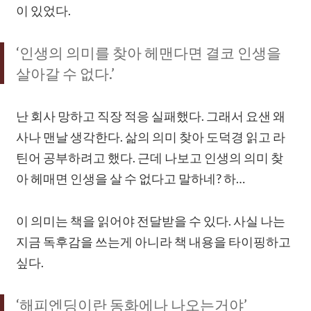
이 있었다.
‘인생의 의미를 찾아 헤맨다면 결코 인생을
살아갈 수 없다.’
난 회사 망하고 직장 적응 실패했다. 그래서 요샌 왜
사나 맨날 생각한다. 삶의 의미 찾아 도덕경 읽고 라
틴어 공부하려고 했다. 근데 나보고 인생의 의미 찾
아 헤매면 인생을 살 수 없다고 말하네? 하…
이 의미는 책을 읽어야 전달받을 수 있다. 사실 나는
지금 독후감을 쓰는게 아니라 책 내용을 타이핑하고
싶다.
‘해피엔딩이란 동화에나 나오는거야’