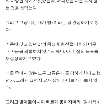
뭐 다양한 계기가 있었는데, 어찌됐는 나는 죽지 않
는 것을 선택했다.
그리고 그냥 나는 내가 병x이라는 걸 인정하기로 했
다.
기존에 갖고 있던 삶의 목표에 최선을 다하되 너무
내 마음을 괴롭히지 않기로 했다. 아니, 삶의 목표를
재설정하기로 했다.
나를 죽이지 않는 모든 고통은 나를 강하게한다고 했
던가. 그래서 그런지 요새 삶의 바이브가 나쁘지 않
다.
그리고 받아들이니까 빠르게 좋아지더라.
(일시적이