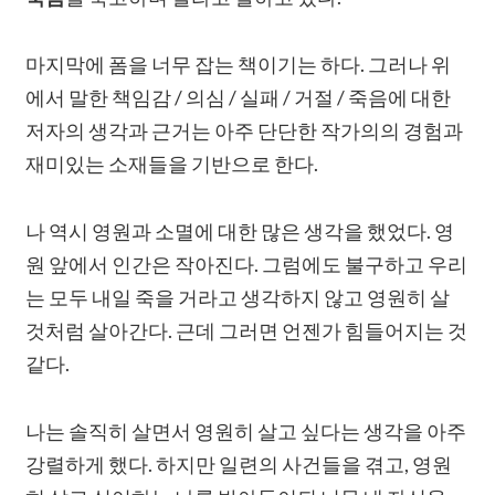
마지막에 폼을 너무 잡는 책이기는 하다. 그러나 위
에서 말한 책임감 / 의심 / 실패 / 거절 / 죽음에 대한
저자의 생각과 근거는 아주 단단한 작가의의 경험과
재미있는 소재들을 기반으로 한다.
나 역시 영원과 소멸에 대한 많은 생각을 했었다. 영
원 앞에서 인간은 작아진다. 그럼에도 불구하고 우리
는 모두 내일 죽을 거라고 생각하지 않고 영원히 살
것처럼 살아간다. 근데 그러면 언젠가 힘들어지는 것
같다.
나는 솔직히 살면서 영원히 살고 싶다는 생각을 아주
강렬하게 했다. 하지만 일련의 사건들을 겪고, 영원